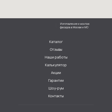
Изготовление и монтаж
фасадов в Москве и МО
Каталог
Отзывы
Наши работы
Калькулятор
Акции
Гарантии
Шоу-рум
Контакты