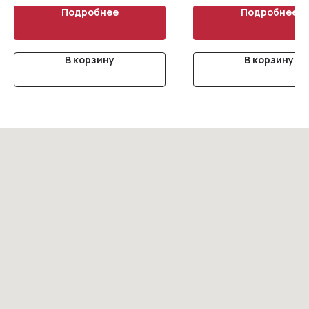
Подробнее
Подробнее
В корзину
В корзину