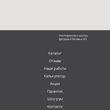
Изготовление и монтаж
фасадов в Москве и МО
Каталог
Отзывы
Наши работы
Калькулятор
Акции
Гарантии
Шоу-рум
Контакты