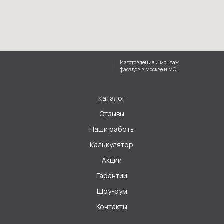
Изготовление и монтаж
фасадов в Москве и МО
Каталог
Отзывы
Наши работы
Калькулятор
Акции
Гарантии
Шоу-рум
Контакты