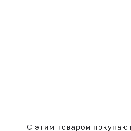
С этим товаром покупаю