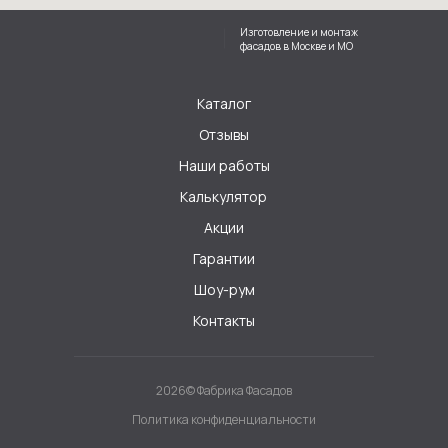
Изготовление и монтаж
фасадов в Москве и МО
Каталог
Отзывы
Наши работы
Калькулятор
Акции
Гарантии
Шоу-рум
Контакты
2026© Фабрика Фасадов
Политика конфиденциальности