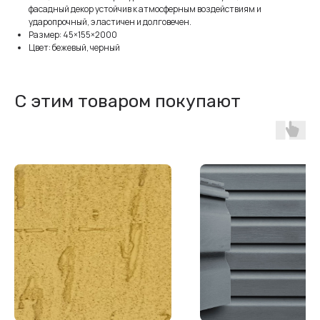
фасадный декор устойчив к атмосферным воздействиям и
ударопрочный, эластичен и долговечен.
Размер: 45×155×2000
Цвет: бежевый, черный
С этим товаром покупают