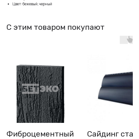
Цвет: бежевый, черный
С этим товаром покупают
Фиброцементный
Сайдинг стал