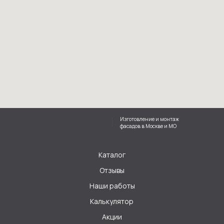
Изготовление и монтаж
фасадов в Москве и МО
Каталог
Отзывы
Наши работы
Калькулятор
Акции