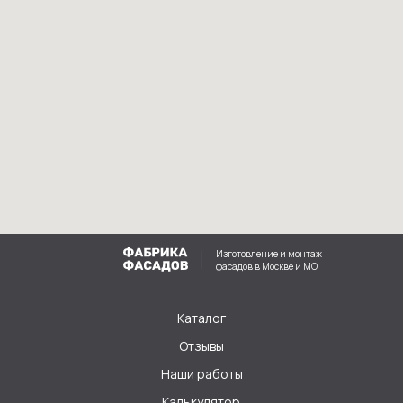
Изготовление и монтаж
фасадов в Москве и МО
Каталог
Отзывы
Наши работы
Калькулятор