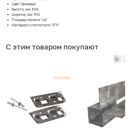
Цвет: Бежевый
Высота, мм: 656
Ширина, мм: 1512
Площадь панели: 1 м²
Материал утеплителя: ППУ
С этим товаром покупают