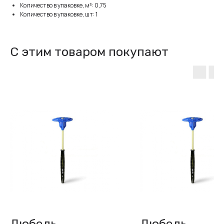
Количество в упаковке, м³: 0,75
Количество в упаковке, шт: 1
С этим товаром покупают
Дюбель
Дюбель