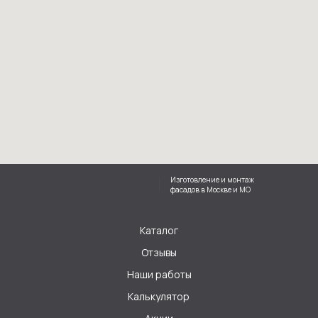
Изготовление и монтаж
фасадов в Москве и МО
Каталог
Отзывы
Наши работы
Калькулятор