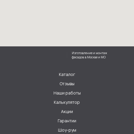
Изготовление и монтаж
фасадов в Москве и МО
Каталог
Отзывы
Наши работы
Калькулятор
Акции
Гарантии
Шоу-рум