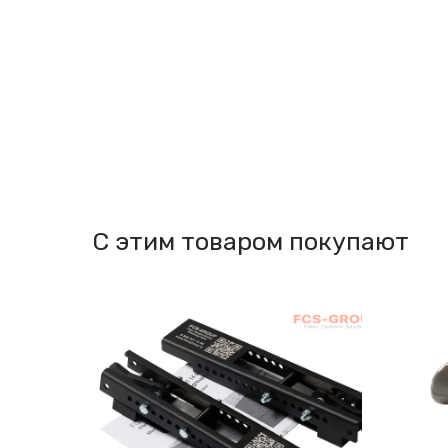
С этим товаром покупают